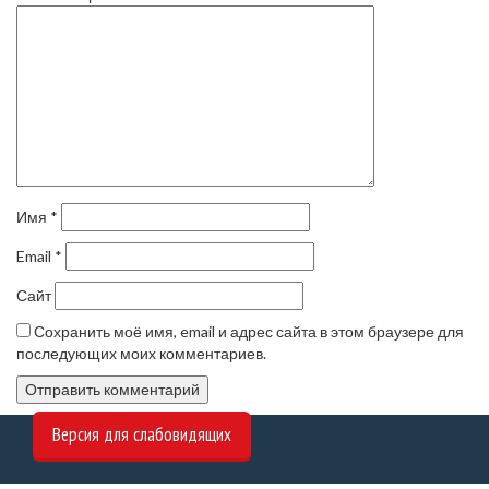
Имя
*
Email
*
Сайт
Сохранить моё имя, email и адрес сайта в этом браузере для
последующих моих комментариев.
Версия для слабовидящих