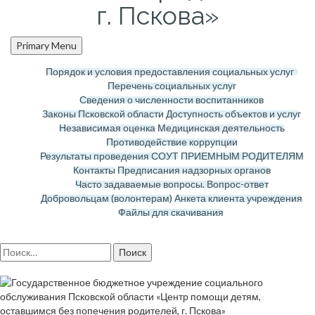
г. Пскова»
Primary Menu
Порядок и условия предоставления социальных услуг
Перечень социальных услуг
Сведения о численности воспитанников
Законы Псковской области
Доступность объектов и услуг
Независимая оценка
Медицинская деятельность
Противодействие коррупции
Результаты проведения СОУТ
ПРИЕМНЫМ РОДИТЕЛЯМ
Контакты
Предписания надзорных органов
Часто задаваемые вопросы. Вопрос-ответ
Добровольцам (волонтерам)
Анкета клиента учреждения
Файлы для скачивания
Найти: