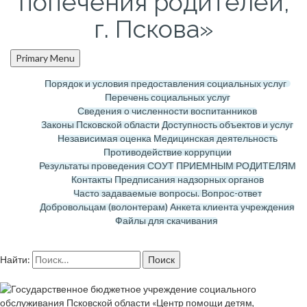
попечения родителей,
г. Пскова»
Primary Menu
Порядок и условия предоставления социальных услуг
Перечень социальных услуг
Сведения о численности воспитанников
Законы Псковской области
Доступность объектов и услуг
Независимая оценка
Медицинская деятельность
Противодействие коррупции
Результаты проведения СОУТ
ПРИЕМНЫМ РОДИТЕЛЯМ
Контакты
Предписания надзорных органов
Часто задаваемые вопросы. Вопрос-ответ
Добровольцам (волонтерам)
Анкета клиента учреждения
Файлы для скачивания
Найти: