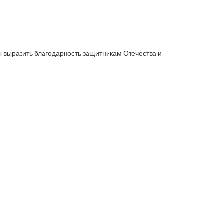
ы выразить благодарность защитникам Отечества и