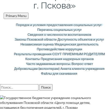
г. Пскова»
Primary Menu
Порядок и условия предоставления социальных услуг
Перечень социальных услуг
Сведения о численности воспитанников
Законы Псковской области
Доступность объектов и услуг
Независимая оценка
Медицинская деятельность
Противодействие коррупции
Результаты проведения СОУТ
ПРИЕМНЫМ РОДИТЕЛЯМ
Контакты
Предписания надзорных органов
Часто задаваемые вопросы. Вопрос-ответ
Добровольцам (волонтерам)
Анкета клиента учреждения
Файлы для скачивания
Найти: