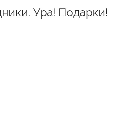
ики. Ура! Подарки!