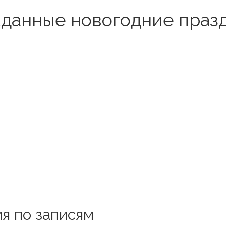
данные новогодние праздн
я по записям