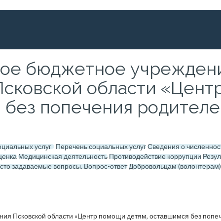
ное бюджетное учреждени
сковской области «Цент
без попечения родителей
социальных услуг
Перечень социальных услуг
Сведения о численнос
ценка
Медицинская деятельность
Противодействие коррупции
Резу
сто задаваемые вопросы. Вопрос-ответ
Добровольцам (волонтерам)