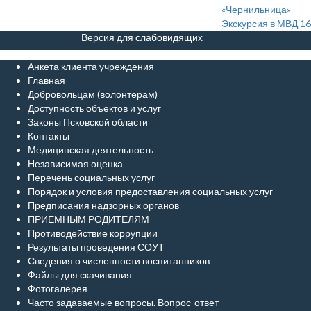
«Чернильница»
Экскурсия в МВД 16.
Версия для слабовидящих
Анкета клиента учреждения
Главная
Добровольцам (волонтерам)
Доступность объектов и услуг
Законы Псковской области
Контакты
Медицинская деятельность
Независимая оценка
Перечень социальных услуг
Порядок и условия предоставления социальных услуг
Предписания надзорных органов
ПРИЕМНЫМ РОДИТЕЛЯМ
Противодействие коррупции
Результаты проведения СОУТ
Сведения о численности воспитанников
Файлы для скачивания
Фотогалерея
Часто задаваемые вопросы. Вопрос-ответ