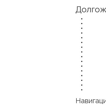
Долгож
Навигаци