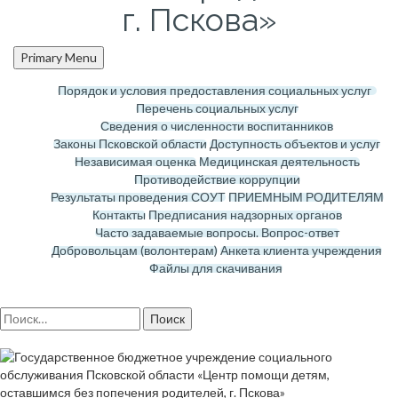
г. Пскова»
Primary Menu
Порядок и условия предоставления социальных услуг
Перечень социальных услуг
Сведения о численности воспитанников
Законы Псковской области
Доступность объектов и услуг
Независимая оценка
Медицинская деятельность
Противодействие коррупции
Результаты проведения СОУТ
ПРИЕМНЫМ РОДИТЕЛЯМ
Контакты
Предписания надзорных органов
Часто задаваемые вопросы. Вопрос-ответ
Добровольцам (волонтерам)
Анкета клиента учреждения
Файлы для скачивания
Найти: