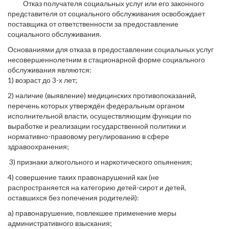
Отказ получателя социальных услуг или его законного
представителя от социального обслуживания освобождает
поставщика от ответственности за предоставление
социального обслуживания.
Основаниями для отказа в предоставлении социальных услуг
несовершеннолетним в стационарной форме социального
обслуживания являются:
1) возраст до 3-х лет;
2) наличие (выявление) медицинских противопоказаний,
перечень которых утверждён федеральным органом
исполнительной власти, осуществляющим функции по
выработке и реализации государственной политики и
нормативно-правовому регулированию в сфере
здравоохранения;
3) признаки алкогольного и наркотического опьянения;
4) совершение таких правонарушений как (не
распространяется на категорию детей-сирот и детей,
оставшихся без попечения родителей):
а) правонарушение, повлекшее применение меры
административного взыскания;