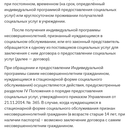
при постоянном, временном (на срок, определённый
индивидуальной программой предоставления социальных
услуг) или круглосуточном проживании получателей
социальных услуг в учреждении.
После получения индивидуальной программы
несовершеннолетний, признанный нуждающимся в
социальном обслуживании, или его законный представитель
обращается к одному из поставщиков социальных услуг для
заключения с ним договора о предоставлении социальных
услуг (далее — договор).
При обращении и предоставлении Индивидуальной
программы самим несовершеннолетним гражданином,
нуждающимся в стационарной форме социального
обслуживания) осуществляются действия, предусмотренные
разделом IV Положения о порядке предоставления
социальных услуг, утверждённого приказом Управления от
21.11.2014. № 365. В случае, когда нуждающимся в
стационарной форме социального обслуживания признан
несовершеннолетний гражданин (в возрасте старше 14 лет, при
наличии паспорта) – возможно заключение договора с самим
несовершеннолетним гражданином.