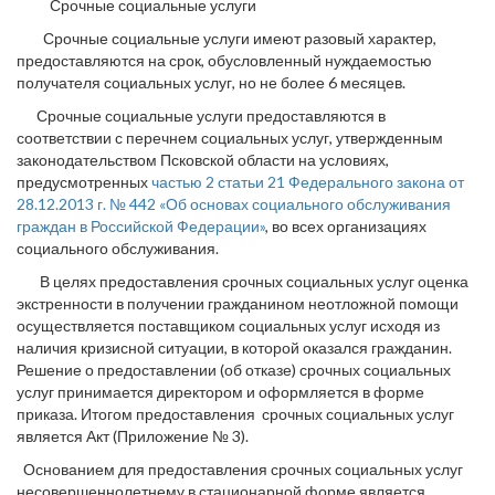
Срочные социальные услуги
Срочные социальные услуги имеют разовый характер,
предоставляются на срок, обусловленный нуждаемостью
получателя социальных услуг, но не более 6 месяцев.
Срочные социальные услуги предоставляются в
соответствии с перечнем социальных услуг, утвержденным
законодательством Псковской области на условиях,
предусмотренных
частью 2 статьи 21 Федерального закона от
28.12.2013 г. № 442 «Об основах социального обслуживания
граждан в Российской Федерации»
, во всех организациях
социального обслуживания.
В целях предоставления срочных социальных услуг оценка
экстренности в получении гражданином неотложной помощи
осуществляется поставщиком социальных услуг исходя из
наличия кризисной ситуации, в которой оказался гражданин.
Решение о предоставлении (об отказе) срочных социальных
услуг принимается директором и оформляется в форме
приказа. Итогом предоставления срочных социальных услуг
является Акт (Приложение № 3).
Основанием для предоставления срочных социальных услуг
несовершеннолетнему в стационарной форме является