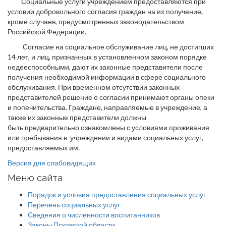
Социальные услуги учреждением предоставляются при
условии добровольного согласия граждан на их получение,
кроме случаев, предусмотренных законодательством
Российской Федерации.
Согласие на социальное обслуживание лиц, не достигших
14 лет, и лиц, признанных в установленном законом порядке
недееспособными, дают их законные представители после
получения необходимой информации в сфере социального
обслуживания. При временном отсутствии законных
представителей решение о согласии принимают органы опеки
и попечительства. Граждане, направляемые в учреждение, а
также их законные представители должны
быть предварительно ознакомлены с условиями проживания
или пребывания в учреждении и видами социальных услуг,
предоставляемых им.
Версия для слабовидящих
Меню сайта
Порядок и условия предоставления социальных услуг
Перечень социальных услуг
Сведения о численности воспитанников
Законы Псковской области