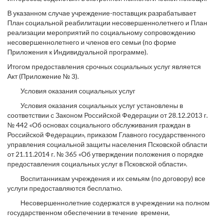
В указанном случае учреждение-поставщик разрабатывает
План социальной реабилитации несовершеннолетнего и План
реализации мероприятий по социальному сопровождению
несовершеннолетнего и членов его семьи (по форме
Приложения к Индивидуальной программе).
Итогом предоставления срочных социальных услуг является
Акт (Приложение № 3).
Условия оказания социальных услуг
Условия оказания социальных услуг установлены в
соответствии с Законом Российской Федерации от 28.12.2013 г.
№ 442 «Об основах социального обслуживания граждан в
Российской Федерации», приказом Главного государственного
управления социальной защиты населения Псковской области
от 21.11.2014 г. № 365 «Об утверждении положения о порядке
предоставления социальных услуг в Псковской области».
Воспитанникам учреждения и их семьям (по договору) все
услуги предоставляются бесплатно.
Несовершеннолетние содержатся в учреждении на полном
государственном обеспечении в течение времени,