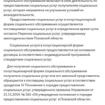
социального обслуживания включает в себя деятельность по
предоставлению социальных услуг получателям социальных
услуг, которая направлена на улучшение условий их
жизнедеятельности.
Предоставление социальных услуг в полустационарной
форме социального обслуживания осуществляется
поставщиками социальных услуг в определенное время суток
согласно Перечню социальных услуг, утвержденному
законодательством Псковской области.
Социальные услуги в полустационарной форме
социального обслуживания предоставляются на основании
договора, в соответствии с индивидуальной программой,
стандартами социальных услуг.
Для получения социального обслуживания в
полустационарной форме социального обслуживания
получатель социальных услуг или его законный представитель
обращаются к поставщику социальных услуг в соответствии
сразделом IV Положения о порядке предоставления
социальных услуг, утвержденного приказом Управления от
21.11.2014. № 365 «Об утверждении положения о порядке
предоставления социальных услуг в Псковской области».