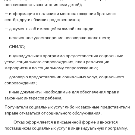
невозможность воспитания ими детей);
— информация о наличии и местонахождении братьев и
сестёр, других близких родственников;
— документы об имеющейся жилой площади;
— пенсионное удостоверение несовершеннолетнего;
— СНИЛС;
— индивидуальная программа предоставления социальных
услуг, социального сопровождения, план реализации
мероприятия по социальному сопровождению;
— договор о предоставлении социальных услуг, социального
сопровождения;
— иные документы, необходимые для обеспечения прав и
законных интересов ребёнка.
Получатели социальных услуг либо их законные представители
вправе отказаться от социального обслуживания.
Отказ оформляется в письменной форме и вносится
поставщиком социальных услуг в индивидуальную программу.