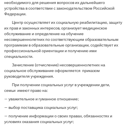
необходимого для решения вопросов их дальнейшего
устройства в соответствии с законодательством Российской
Федерации.
Центр осуществляет их социальную реабилитацию, защиту
их прав и законных интересов, организует медицинское
обслуживание и определение на обучение
несовершеннолетних по соответствующим образовательным
программам в образовательные организации, содействует их
профессиональной ориентации и получению ими
специальности.
Зачисление (отчисление) несовершеннолетних на
социальное обслуживание оформляется приказом
руководителя учреждения.
При получении социальных услуг в учреждении дети,
семьи имеют право на:
— уважительное и гуманное отношение;
— выбор поставщика социальных услуг;
— получение информации о своих правах, обязанностях и
условиях оказания социальных услуг;