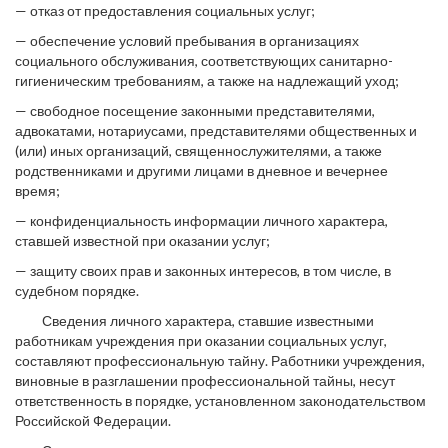
— отказ от предоставления социальных услуг;
— обеспечение условий пребывания в организациях
социального обслуживания, соответствующих санитарно-
гигиеническим требованиям, а также на надлежащий уход;
— свободное посещение законными представителями,
адвокатами, нотариусами, представителями общественных и
(или) иных организаций, священнослужителями, а также
родственниками и другими лицами в дневное и вечернее
время;
— конфиденциальность информации личного характера,
ставшей известной при оказании услуг;
— защиту своих прав и законных интересов, в том числе, в
судебном порядке.
Сведения личного характера, ставшие известными
работникам учреждения при оказании социальных услуг,
составляют профессиональную тайну. Работники учреждения,
виновные в раз­глашении профессиональной тайны, несут
ответственность в порядке, установленном законодатель­ством
Российской Федерации.