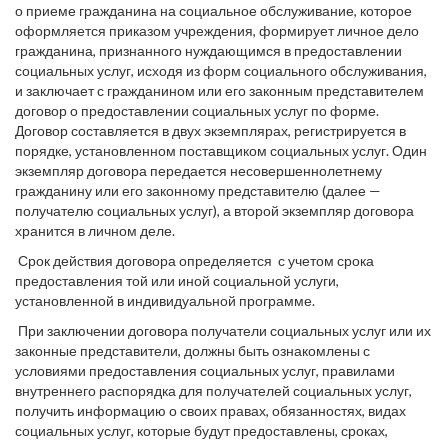
о приеме гражданина на социальное обслуживание, которое
оформляется приказом учреждения, формирует личное дело
гражданина, признанного нуждающимся в предоставлении
социальных услуг, исходя из форм социального обслуживания,
и заключает с гражданином или его законным представителем
договор о предоставлении социальных услуг по форме.
Договор составляется в двух экземплярах, регистрируется в
порядке, установленном поставщиком социальных услуг. Один
экземпляр договора передается несовершеннолетнему
гражданину или его законному представителю (далее —
получателю социальных услуг), а второй экземпляр договора
хранится в личном деле.
Срок действия договора определяется с учетом срока
предоставления той или иной социальной услуги,
установленной в индивидуальной программе.
При заключении договора получатели социальных услуг или их
законные представители, должны быть ознакомлены с
условиями предоставления социальных услуг, правилами
внутреннего распорядка для получателей социальных услуг,
получить информацию о своих правах, обязанностях, видах
социальных услуг, которые будут предоставлены, сроках,