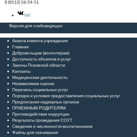
8 (8112) 56-54-51
VK
Версия для слабовидящих
Анкета клиента учреждения
Главная
Добровольцам (волонтерам)
Доступность объектов и услуг
Законы Псковской области
Контакты
Медицинская деятельность
Независимая оценка
Перечень социальных услуг
Порядок и условия предоставления социальных услуг
Предписания надзорных органов
ПРИЕМНЫМ РОДИТЕЛЯМ
Противодействие коррупции
Результаты проведения СОУТ
Сведения о численности воспитанников
Файлы для скачивания