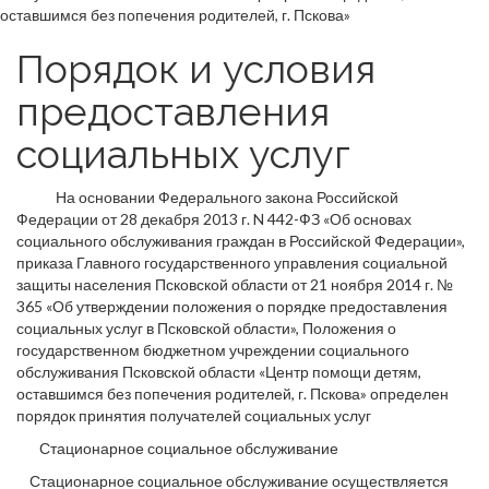
Порядок и условия
предоставления
социальных услуг
На основании Федерального закона Российской
Федерации от 28 декабря 2013 г. N 442-ФЗ «Об основах
социального обслуживания граждан в Российской Федерации»,
приказа Главного государственного управления социальной
защиты населения Псковской области от 21 ноября 2014 г. №
365 «Об утверждении положения о порядке предоставления
социальных услуг в Псковской области», Положения о
государственном бюджетном учреждении социального
обслуживания Псковской области «Центр помощи детям,
оставшимся без попечения родителей, г. Пскова» определен
порядок принятия получателей социальных услуг
Стационарное социальное обслуживание
Стационарное социальное обслуживание осуществляется