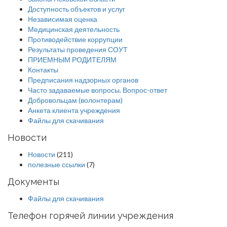
Доступность объектов и услуг
Независимая оценка
Медицинская деятельность
Противодействие коррупции
Результаты проведения СОУТ
ПРИЕМНЫМ РОДИТЕЛЯМ
Контакты
Предписания надзорных органов
Часто задаваемые вопросы. Вопрос-ответ
Добровольцам (волонтерам)
Анкета клиента учреждения
Файлы для скачивания
Новости
Новости
(211)
полезные ссылки
(7)
Документы
Файлы для скачивания
Телефон горячей линии учреждения