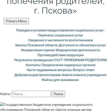
попечения родителей,
г. Пскова»
Primary Menu
Порядок и условия предоставления социальных услуг
Перечень социальных услуг
Сведения о численности воспитанников
Законы Псковской области
Доступность объектов и услуг
Независимая оценка
Медицинская деятельность
Противодействие коррупции
Результаты проведения СОУТ
ПРИЕМНЫМ РОДИТЕЛЯМ
Контакты
Предписания надзорных органов
Часто задаваемые вопросы. Вопрос-ответ
Добровольцам (волонтерам)
Анкета клиента учреждения
Файлы для скачивания
Найти: