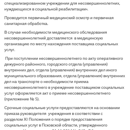
специализированном учреждении для несовершеннолетних,
нуждающихся в социальной реабилитации».
Проводится первичный медицинский осмотр и первичная
санитарная обработка.
В случае необходимости медицинского обследования
несовершеннолетний доставляется в медицинскую
организацию по месту нахождения поставщика социальных
услуг.
При поступлении несовершеннолетнего по акту оперативного
дежурного районного, городского отдела (управления)
внутренних дел, отдела (управления) внутренних дел иного
муниципального образования, отдела (управления) внутренних
дел на транспорте о необходимости приема
несовершеннолетнего в учреждение поставщиком социальных
услуг оформляется акт о приеме несовершеннолетнего
(приложение № 5).
Срочные социальные услуги предоставляются на основании
приказа руководителя учреждения в соответствии с
разделом XI Положения о порядке предоставления
социальных услуг в Псковской области, утвержденного