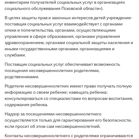
инвентарем получателей социальных услуг в организациях
социального обслуживания Псковской области»).
В целях защиты прав и законных интересов детей учреждение-
поставщик социальных услуг взаимодействует с органами
опеки и попечительства, органами, осуществляющими
управление в сфере образования, органами управления
здравоохранением, органами социальной защиты населения и
иными государственными органами, организациями и
службами.
Поставщик социальных услуг обеспечивает возможность
посещения несовершеннолетних родителями,
родственниками.
Родители несовершеннолетних имеют право получать полную
информацию о своем ребенке; навещать ребенка;
консультироваться со специалистами по вопросам воспитания,
содержания ребенка.
Надзор за посещениями несовершеннолетнего
осуществляется только для гарантирования его безопасности,
если просит об этом сам несовершеннолетний.
Контакты несовершеннолетнего с родителями ограничиваются