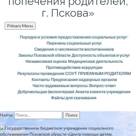
попечения родителей,
г. Пскова»
Primary Menu
Порядок и условия предоставления социальных услуг
Перечень социальных услуг
Сведения о численности воспитанников
Законы Псковской области
Доступность объектов и услуг
Независимая оценка
Медицинская деятельность
Противодействие коррупции
Результаты проведения СОУТ
ПРИЕМНЫМ РОДИТЕЛЯМ
Контакты
Предписания надзорных органов
Часто задаваемые вопросы. Вопрос-ответ
Добровольцам (волонтерам)
Анкета клиента учреждения
Файлы для скачивания
Найти: