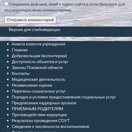
Сохранить моё имя, email и адрес сайта в этом браузере для
последующих моих комментариев.
Версия для слабовидящих
Анкета клиента учреждения
Главная
Добровольцам (волонтерам)
Доступность объектов и услуг
Законы Псковской области
Контакты
Медицинская деятельность
Независимая оценка
Перечень социальных услуг
Порядок и условия предоставления социальных услуг
Предписания надзорных органов
ПРИЕМНЫМ РОДИТЕЛЯМ
Противодействие коррупции
Результаты проведения СОУТ
Сведения о численности воспитанников